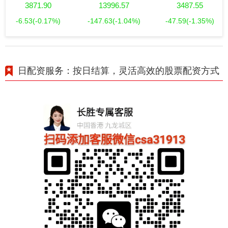
3871.90
13996.57
3487.55
-6.53
(-0.17%)
-147.63
(-1.04%)
-47.59
(-1.35%)
日配资服务：按日结算，灵活高效的股票配资方式