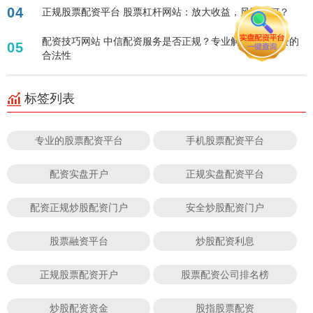
04
正规股票配资平台 股票杠杆网站：放大收益，风险几何？
配资技巧网站 中信配资服务是否正规？专业解读中信配资的
05
合法性
标签列表
专业的股票配资平台
手机股票配资平台
配资实盘开户
正规实盘配资平台
配资正规炒股配资门户
安全炒股配资门户
股票融资平台
炒股配资利息
正规股票配资开户
股票配资公司排名榜
炒股配资资金
股指股票配资