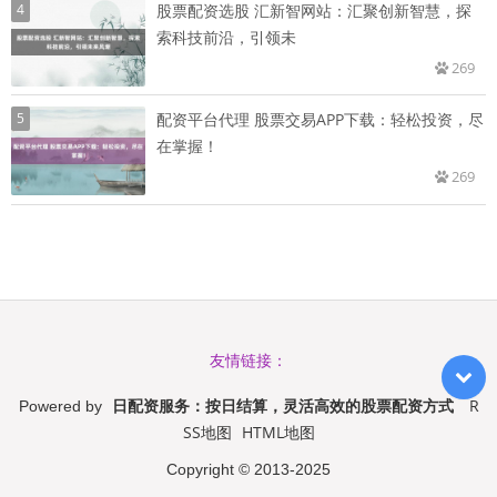
4
股票配资选股 汇新智网站：汇聚创新智慧，探
索科技前沿，引领未
269
5
配资平台代理 股票交易APP下载：轻松投资，尽
在掌握！
269
友情链接：
日配资服务：按日结算，灵活高效的股票配资方式
R
Powered by
SS地图
HTML地图
Copyright
© 2013-2025