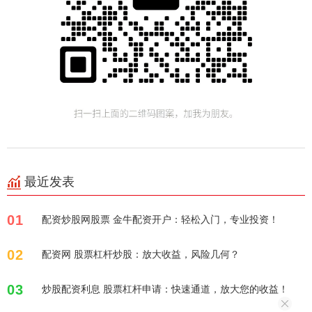
最近发表
01
配资炒股网股票 金牛配资开户：轻松入门，专业投资！
02
配资网 股票杠杆炒股：放大收益，风险几何？
03
炒股配资利息 股票杠杆申请：快速通道，放大您的收益！