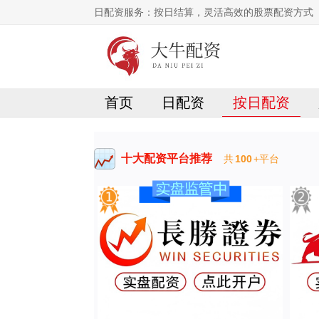
日配资服务：按日结算，灵活高效的股票配资方式
首页
日配资
按日配资
十大配资平台推荐
共
100
+平台