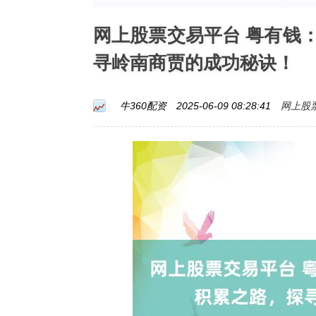
网上股票交易平台 粤有钱
寻岭南商贾的成功秘诀！
网上股
牛360配资
2025-06-09 08:28:41