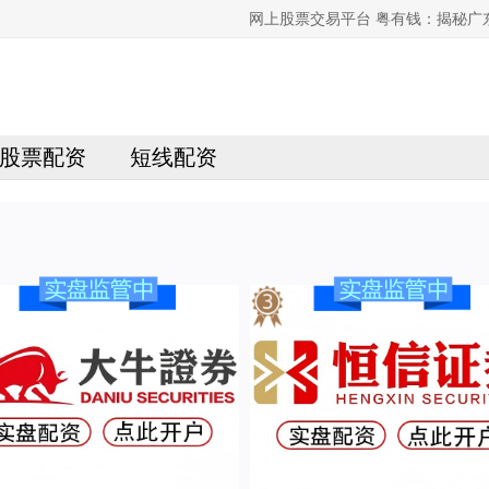
网上股票交易平台 粤有钱：揭秘广
股票配资
短线配资