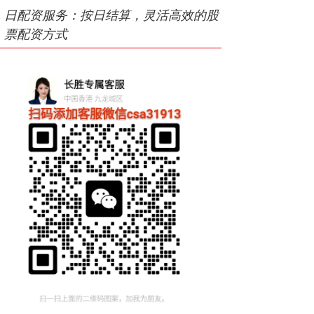
日配资服务：按日结算，灵活高效的股
票配资方式