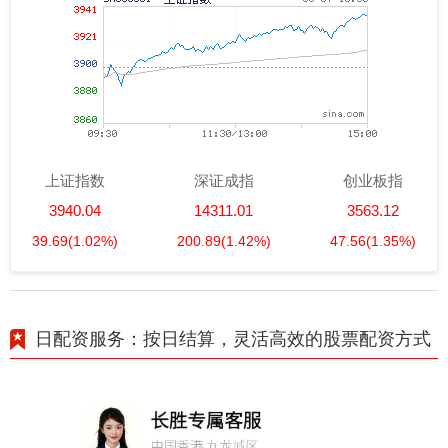
上证指数
深证成指
创业板指
3940.04
14311.01
3563.12
39.69
(1.02%)
200.89
(1.42%)
47.56
(1.35%)
日配资服务：按日结算，灵活高效的股票配资方式