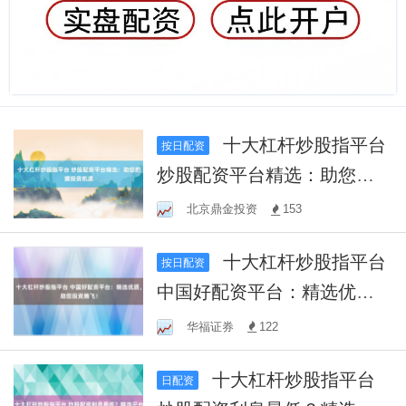
十大杠杆炒股指平台
按日配资
炒股配资平台精选：助您把
握投资机遇
北京鼎金投资
153
十大杠杆炒股指平台
按日配资
中国好配资平台：精选优
质，助您投资腾飞！
华福证券
122
十大杠杆炒股指平台
日配资