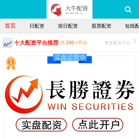
首页
日配资
按日配资
股票配资
短线
十大配资平台推荐
更多配资平台
共
100
+平台