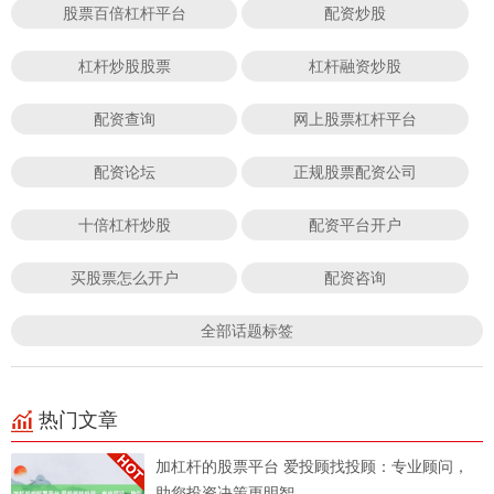
股票百倍杠杆平台
配资炒股
杠杆炒股股票
杠杆融资炒股
配资查询
网上股票杠杆平台
配资论坛
正规股票配资公司
十倍杠杆炒股
配资平台开户
买股票怎么开户
配资咨询
全部话题标签
热门文章
加杠杆的股票平台 爱投顾找投顾：专业顾问，
助您投资决策更明智