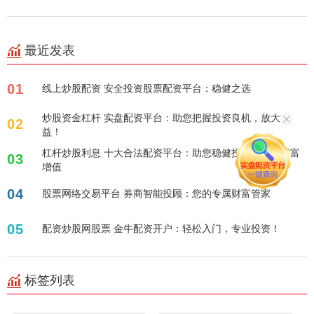
最近发表
01
线上炒股配资 安全投资股票配资平台：稳健之选
炒股资金杠杆 实盘配资平台：助您把握投资良机，放大收
02
益！
杠杆炒股利息 十大合法配资平台：助您稳健投资，实现财富
03
增值
04
股票网络交易平台 券商智能投顾：您的专属财富管家
05
配资炒股网股票 金牛配资开户：轻松入门，专业投资！
标签列表