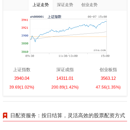
上证走势
深证走势
创业走势
上证指数
深证成指
创业板指
3940.04
14311.01
3563.12
39.69
(1.02%)
200.89
(1.42%)
47.56
(1.35%)
日配资服务：按日结算，灵活高效的股票配资方式