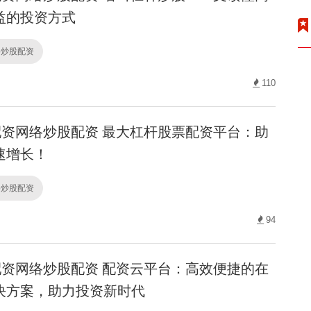
益的投资方式
络炒股配资
110
资网络炒股配资 最大杠杆股票配资平台：助
速增长！
络炒股配资
94
资网络炒股配资 配资云平台：高效便捷的在
决方案，助力投资新时代