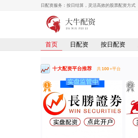
日配资服务：按日结算，灵活高效的股票配资方式
首页
日配资
按日配资
十大配资平台推荐
共
100
+平台