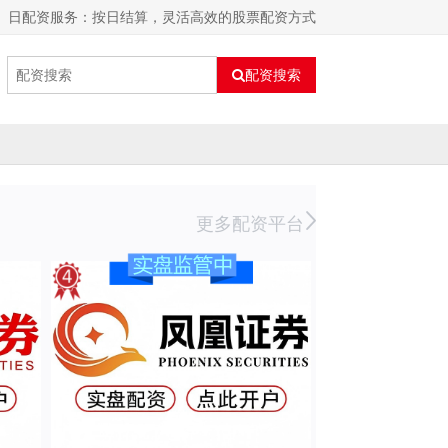
日配资服务：按日结算，灵活高效的股票配资方式
配资搜索
更多配资平台