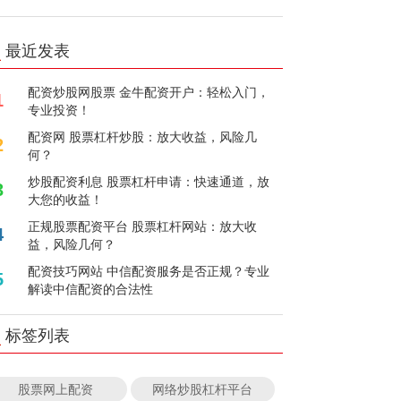
最近发表
配资炒股网股票 金牛配资开户：轻松入门，
1
专业投资！
配资网 股票杠杆炒股：放大收益，风险几
2
何？
炒股配资利息 股票杠杆申请：快速通道，放
3
大您的收益！
正规股票配资平台 股票杠杆网站：放大收
4
益，风险几何？
配资技巧网站 中信配资服务是否正规？专业
5
解读中信配资的合法性
标签列表
股票网上配资
网络炒股杠杆平台