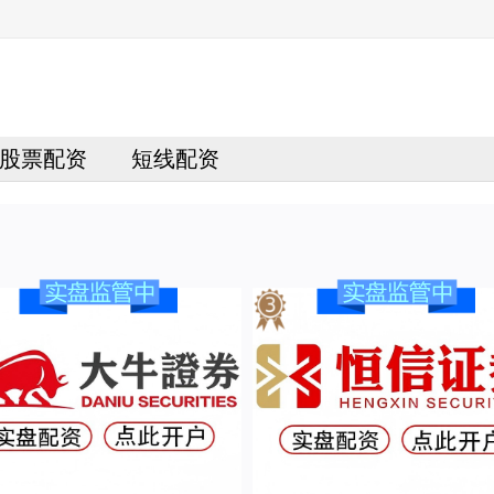
股票配资
短线配资