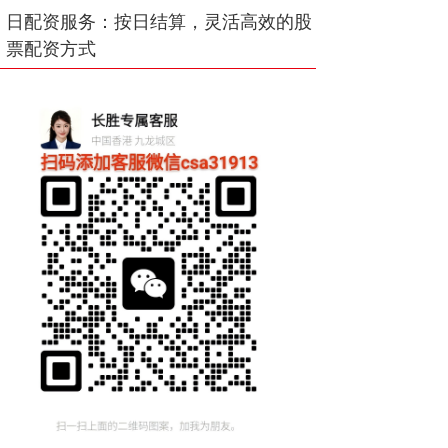
日配资服务：按日结算，灵活高效的股
票配资方式