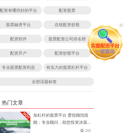
配资有哪些好的平台
配资股票
股票融资平台
在线配资炒股
配资软件
股票配资公司排名榜
配资开户
配资炒股平台
专业股票配资利息
有实力的股票杠杆平台
全部话题标签
热门文章
加杠杆的股票平台 爱投顾找投
顾：专业顾问，助您投资决策更
明智
288