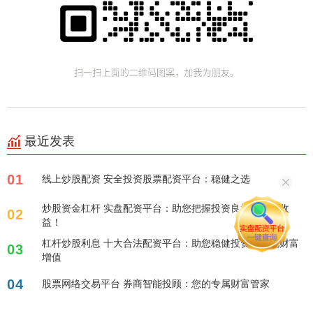
最近发表
01
线上炒股配资 安全投资股票配资平台：稳健之选
炒股资金杠杆 实盘配资平台：助您把握投资良机，放大收
02
益！
杠杆炒股利息 十大合法配资平台：助您稳健投资，实现财富
03
增值
04
股票网络交易平台 券商智能投顾：您的专属财富管家