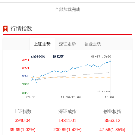
股市投资
全部加载完成
行情指数
上证走势
深证走势
创业走势
上证指数
深证成指
创业板指
3940.04
14311.01
3563.12
39.69
(1.02%)
200.89
(1.42%)
47.56
(1.35%)