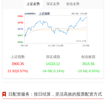
上证走势
深证走势
创业走势
上证指数
深证成指
创业板指
3900.35
14110.12
3515.56
21.92
(0.57%)
-34.08
(-0.24%)
-19.58
(-0.55%)
日配资服务：按日结算，灵活高效的股票配资方式