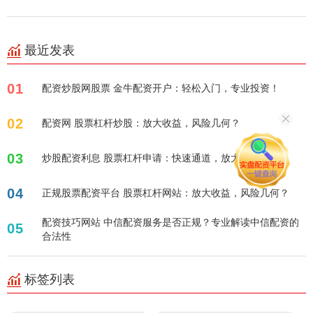
最近发表
01
配资炒股网股票 金牛配资开户：轻松入门，专业投资！
02
配资网 股票杠杆炒股：放大收益，风险几何？
03
炒股配资利息 股票杠杆申请：快速通道，放大您的收益！
04
正规股票配资平台 股票杠杆网站：放大收益，风险几何？
配资技巧网站 中信配资服务是否正规？专业解读中信配资的
05
合法性
标签列表