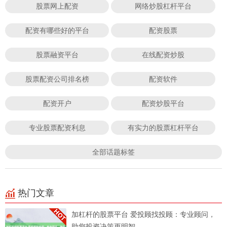
股票网上配资
网络炒股杠杆平台
配资有哪些好的平台
配资股票
股票融资平台
在线配资炒股
股票配资公司排名榜
配资软件
配资开户
配资炒股平台
专业股票配资利息
有实力的股票杠杆平台
全部话题标签
热门文章
加杠杆的股票平台 爱投顾找投顾：专业顾问，
助您投资决策更明智