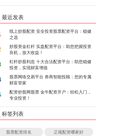
最近发表
线上炒股配资 安全投资股票配资平台：稳健
1
之选
炒股资金杠杆 实盘配资平台：助您把握投资
2
良机，放大收益！
杠杆炒股利息 十大合法配资平台：助您稳健
3
投资，实现财富增值
股票网络交易平台 券商智能投顾：您的专属
4
财富管家
配资炒股网股票 金牛配资开户：轻松入门，
5
专业投资！
标签列表
股票配资排名
正规配资哪家好