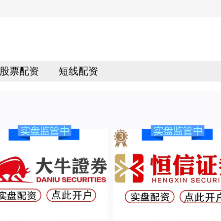
股票配资
短线配资