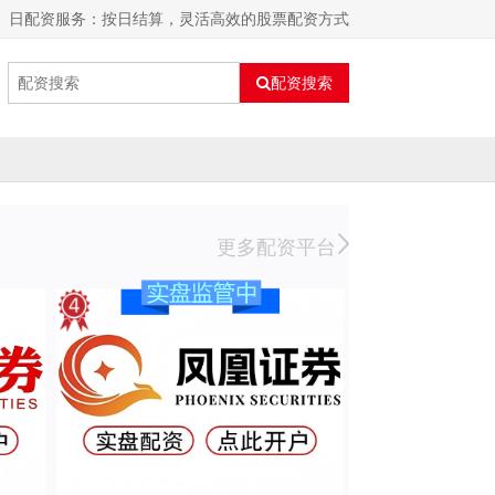
日配资服务：按日结算，灵活高效的股票配资方式
配资搜索
更多配资平台