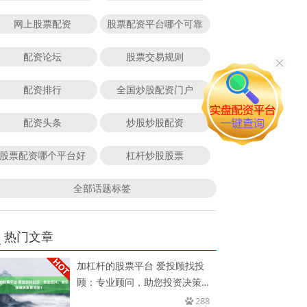
网上股票配资
股票配资平台哪个可靠
配资论坛
股票交易规则
配资排行
全国炒股配资门户
配资头条
炒股炒股配资
股票配资哪个平台好
杠杆炒股股票
全部话题标签
热门文章
加杠杆的股票平台 爱投顾找投
顾：专业顾问，助您投资决策更
明智
288