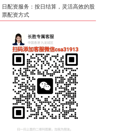
日配资服务：按日结算，灵活高效的股
票配资方式