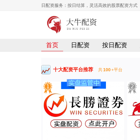
日配资服务：按日结算，灵活高效的股票配资方式
首页
日配资
按日配资
十大配资平台推荐
共
100
+平台