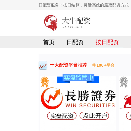
日配资服务：按日结算，灵活高效的股票配资方式
首页
日配资
按日配资
十大配资平台推荐
共
100
+平台