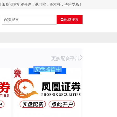
司 股指期货配资开户：低门槛，高杠杆，快速交易！
配资搜索
更多配资平台