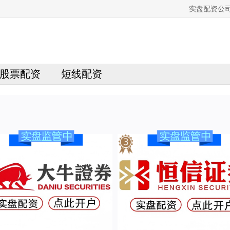
实盘配资公
股票配资
短线配资