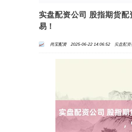
实盘配资公司 股指期货
易！
实盘配资
尚宝配资
2025-06-22 14:06:52