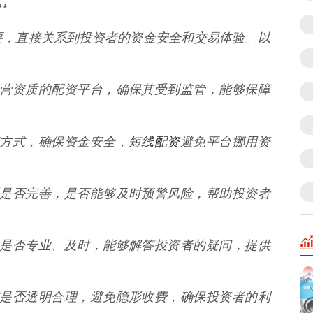
*
要，直接关系到投资者的资金安全和交易体验。以
合法经营资质的配资平台，确保其受到监管，能够保障
短线配资
托管方式，确保资金安全，
避免平台挪用资
控体系是否完善，是否能够及时预警风险，帮助投资者
服服务是否专业、及时，能够解答投资者的疑问，提供
费标准是否透明合理，避免隐形收费，确保投资者的利