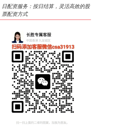
日配资服务：按日结算，灵活高效的股
票配资方式