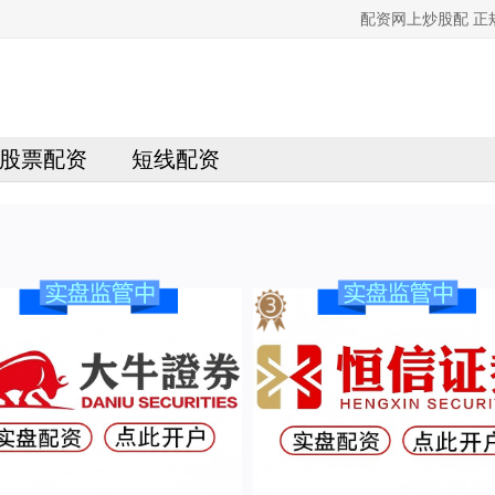
配资网上炒股配 
股票配资
短线配资