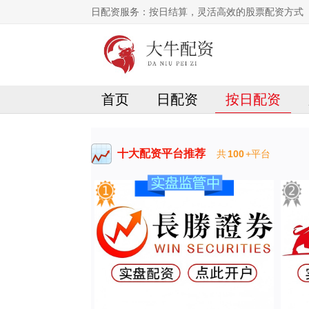
日配资服务：按日结算，灵活高效的股票配资方式
首页
日配资
按日配资
十大配资平台推荐
共
100
+平台