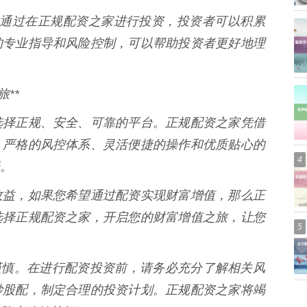
** 通过在正规配资之家进行投资，投资者可以积累
的专业指导和风险控制，可以帮助投资者更好地理
**
选择正规、安全、可靠的平台。正规配资之家凭借
、严格的风控体系、灵活便捷的操作和优质贴心的
4
。
收益，如果您希望通过配资实现财富增值，那么正
选择正规配资之家，开启您的财富增值之旅，让您
5
需谨慎。在进行配资投资前，请务必充分了解相关风
炒股配，制定合理的投资计划。正规配资之家将竭