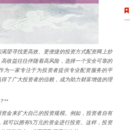
们渴望寻找更高效、更便捷的投资方式配资网上炒
，高收益往往伴随着高风险，选择一个安全可靠的
作为一家专注于为投资者提供专业配资服务的平
赢得了广大投资者的信赖，成为助力财富增值的理
**
用资金来扩大自己的投资规模。例如，投资者自有
，就可以拥有5万元的资金进行投资。这样，投资