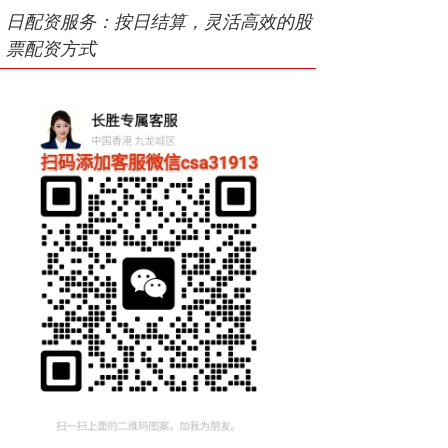
日配资服务：按日结算，灵活高效的股
票配资方式