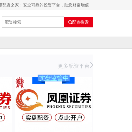
正规配资之家：安全可靠的投资平台，助您财富增值！
配资搜索
更多配资平台