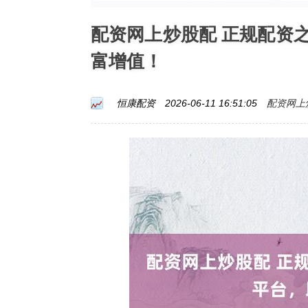
配资网上炒股配 正规配资
富增值！
配资网上
恒康配资
2026-06-11 16:51:05