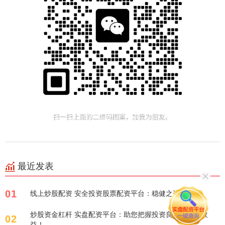
最近发表
01
线上炒股配资 安全投资股票配资平台：稳健之选
炒股资金杠杆 实盘配资平台：助您把握投资良机，放大收
02
益！