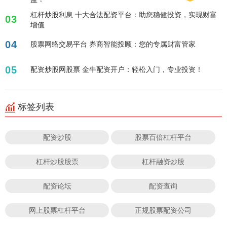
杠杆炒股利息 十大合法配资平台：助您稳健投资，实现财富
03
增值
04
股票网络交易平台 券商智能投顾：您的专属财富管家
05
配资炒股网股票 金牛配资开户：轻松入门，专业投资！
标签列表
配资炒股
股票百倍杠杆平台
杠杆炒股股票
杠杆融资炒股
配资论坛
配资查询
网上股票杠杆平台
正规股票配资公司