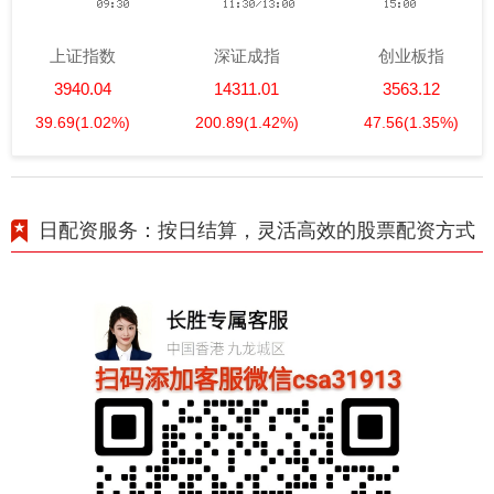
上证指数
深证成指
创业板指
3940.04
14311.01
3563.12
39.69
(1.02%)
200.89
(1.42%)
47.56
(1.35%)
日配资服务：按日结算，灵活高效的股票配资方式