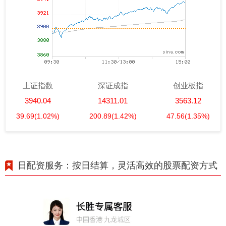
上证指数
深证成指
创业板指
3940.04
14311.01
3563.12
39.69
(1.02%)
200.89
(1.42%)
47.56
(1.35%)
日配资服务：按日结算，灵活高效的股票配资方式