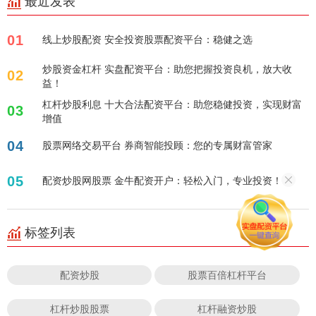
最近发表
01
线上炒股配资 安全投资股票配资平台：稳健之选
炒股资金杠杆 实盘配资平台：助您把握投资良机，放大收
02
益！
杠杆炒股利息 十大合法配资平台：助您稳健投资，实现财富
03
增值
04
股票网络交易平台 券商智能投顾：您的专属财富管家
05
配资炒股网股票 金牛配资开户：轻松入门，专业投资！
标签列表
配资炒股
股票百倍杠杆平台
杠杆炒股股票
杠杆融资炒股