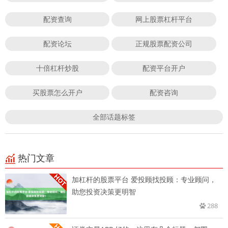
配资查询
网上股票杠杆平台
配资论坛
正规股票配资公司
十倍杠杆炒股
配资平台开户
买股票怎么开户
配资咨询
全部话题标签
热门文章
加杠杆的股票平台 爱投顾找投顾：专业顾问，
助您投资决策更明智
288