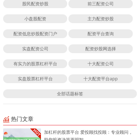
股民配资炒股
前三配资公司
小盘股配资
主力配资炒股
配资低息炒股配资门户
配资平台查询
实盘配资公司
配资炒股网选择
有实力的股票杠杆平台
十大配资公司
实盘股票杠杆平台
十大配资平台app
全部话题标签
热门文章
加杠杆的股票平台 爱投顾找投顾：专业顾问，
助您投资决策更明智