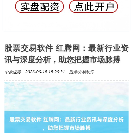
股票交易软件 红腾网：最新行业资
讯与深度分析，助您把握市场脉搏
股票交易软件
中原证券
2026-06-18 18:26:31