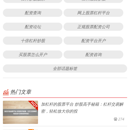
配资查询
网上股票杠杆平台
配资论坛
正规股票配资公司
十倍杠杆炒股
配资平台开户
买股票怎么开户
配资咨询
全部话题标签
热门文章
加杠杆的股票平台 炒股高手秘籍：杠杆交易解
密，轻松放大你的投
274