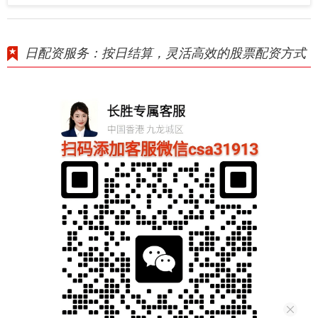
日配资服务：按日结算，灵活高效的股票配资方式