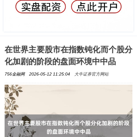
在世界主要股市在指数钝化而个股分
化加剧的阶段的盘面环境中中品
大牛证券官方网站
756金融网
2026-05-12 11:25:04