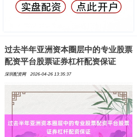
过去半年亚洲资本圈层中的专业股票
配资平台股票证券杠杆配资保证
深圳配资网
2026-04-26 13:35:37