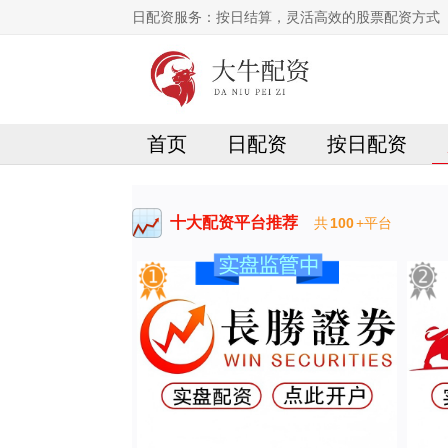
日配资服务：按日结算，灵活高效的股票配资方式
首页
日配资
按日配资
十大配资平台推荐
共
100
+平台