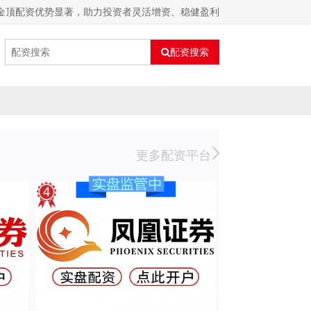
 金顶配资优势显著，助力投资者灵活增资、稳健盈利
配资搜索
更多配资平台