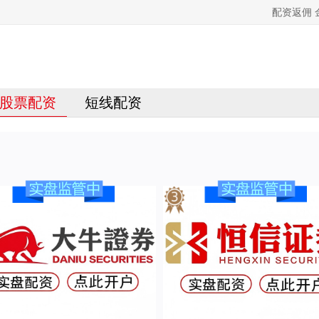
配资返佣
股票配资
短线配资