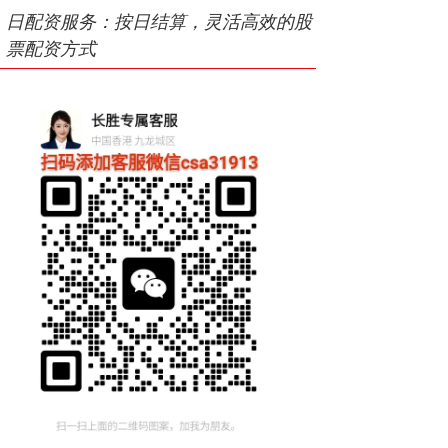
日配资服务：按日结算，灵活高效的股
票配资方式