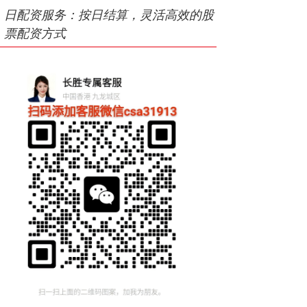
日配资服务：按日结算，灵活高效的股
票配资方式