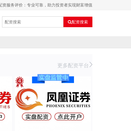
红配资服务评价：专业可靠，助力投资者实现财富增值
配资搜索
更多配资平台