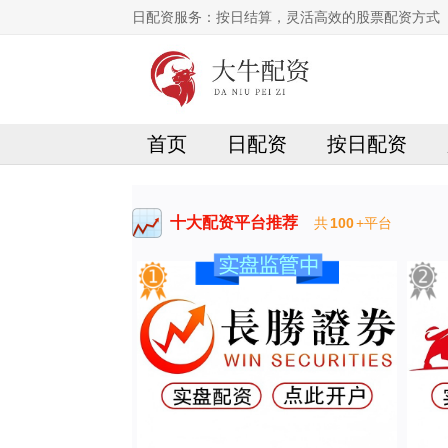
日配资服务：按日结算，灵活高效的股票配资方式
首页
日配资
按日配资
十大配资平台推荐
共
100
+平台