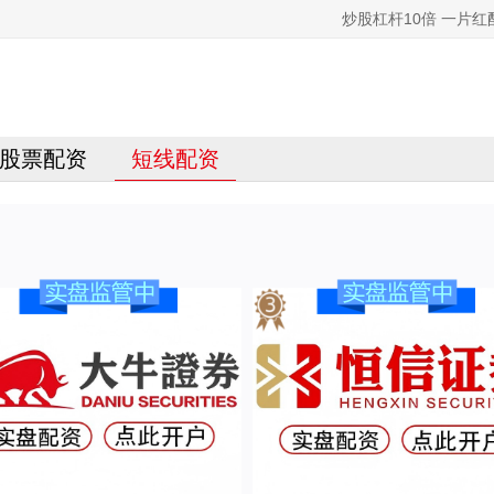
炒股杠杆10倍 一片
股票配资
短线配资